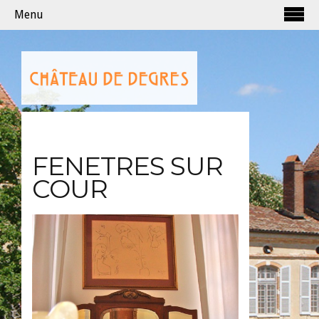
Menu
FENETRES SUR
COUR