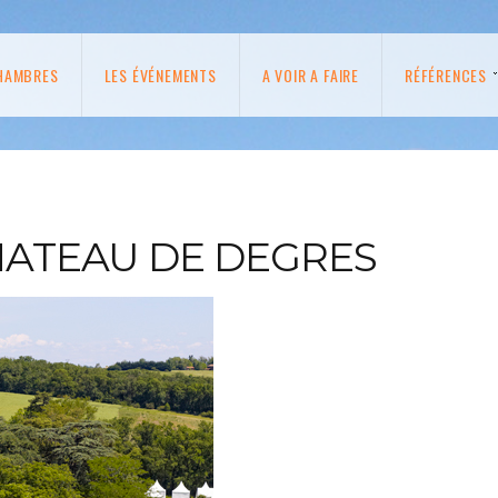
HAMBRES
LES ÉVÉNEMENTS
A VOIR A FAIRE
RÉFÉRENCES
HATEAU DE DEGRES