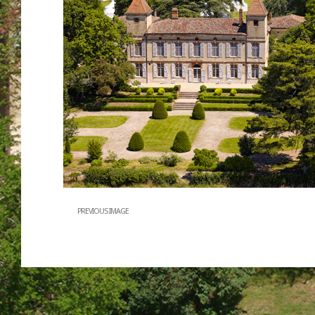
PREVIOUS IMAGE