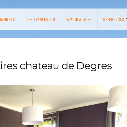
HAMBRES
LES ÉVÉNEMENTS
A VOIR A FAIRE
RÉFÉRENCES
aires chateau de Degres