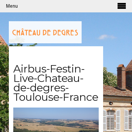
Menu
Airbus-Festin-
Live-Chateau-
de-degres-
Toulouse-France