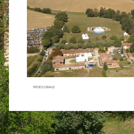
PREVIOUS IMAGE