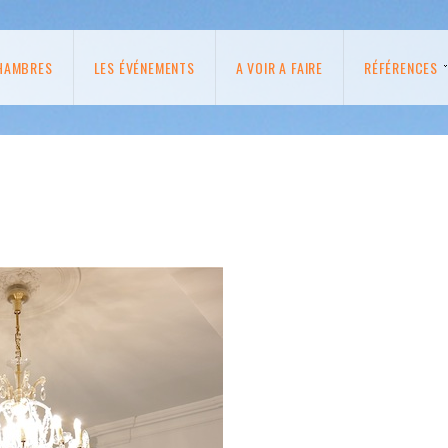
HAMBRES
LES ÉVÉNEMENTS
A VOIR A FAIRE
RÉFÉRENCES