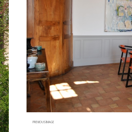
PREVIOUS IMAGE