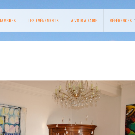
HAMBRES
LES ÉVÉNEMENTS
A VOIR A FAIRE
RÉFÉRENCES