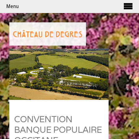
Menu
CONVENTION
BANQUE POPULAIRE