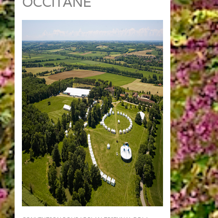
OCCITANE