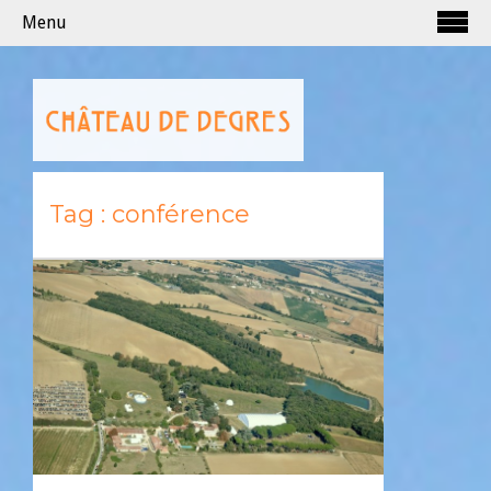
Menu
Tag :
conférence