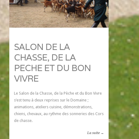
SALON DE LA
CHASSE, DE LA
PECHE ET DU BON
VIVRE
Le Salon de la Chasse, de la Pèche et du Bon Vivre
s’est tenu à deux reprises sur le Domaine ;
animations, ateliers cuisine, démonstrations,
chiens, chevaux, au rythme des sonneries des Cors
de chasse.
La suite →