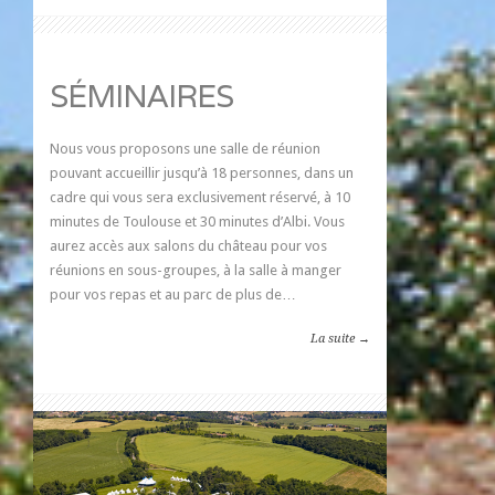
SÉMINAIRES
Nous vous proposons une salle de réunion
pouvant accueillir jusqu’à 18 personnes, dans un
cadre qui vous sera exclusivement réservé, à 10
minutes de Toulouse et 30 minutes d’Albi. Vous
aurez accès aux salons du château pour vos
réunions en sous-groupes, à la salle à manger
pour vos repas et au parc de plus de…
La suite →