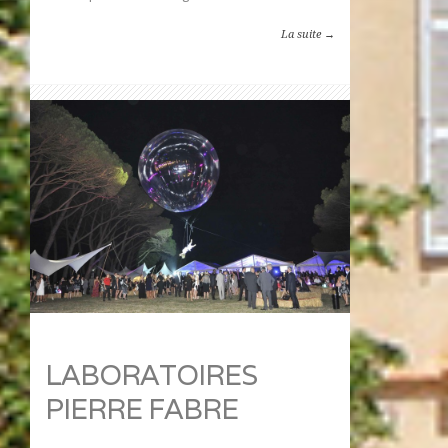
La suite →
LABORATOIRES
PIERRE FABRE