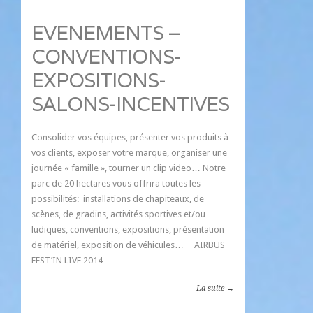
EVENEMENTS –
CONVENTIONS-
EXPOSITIONS-
SALONS-INCENTIVES
Consolider vos équipes, présenter vos produits à
vos clients, exposer votre marque, organiser une
journée « famille », tourner un clip video… Notre
parc de 20 hectares vous offrira toutes les
possibilités: installations de chapiteaux, de
scènes, de gradins, activités sportives et/ou
ludiques, conventions, expositions, présentation
de matériel, exposition de véhicules… AIRBUS
FEST’IN LIVE 2014…
La suite →