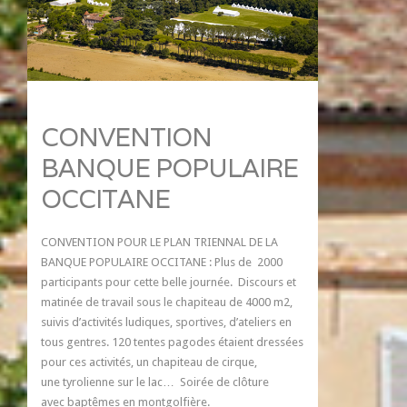
CONVENTION
BANQUE POPULAIRE
OCCITANE
CONVENTION POUR LE PLAN TRIENNAL DE LA
BANQUE POPULAIRE OCCITANE : Plus de 2000
participants pour cette belle journée. Discours et
matinée de travail sous le chapiteau de 4000 m2,
suivis d’activités ludiques, sportives, d’ateliers en
tous gentres. 120 tentes pagodes étaient dressées
pour ces activités, un chapiteau de cirque,
une tyrolienne sur le lac… Soirée de clôture
avec baptêmes en montgolfière.