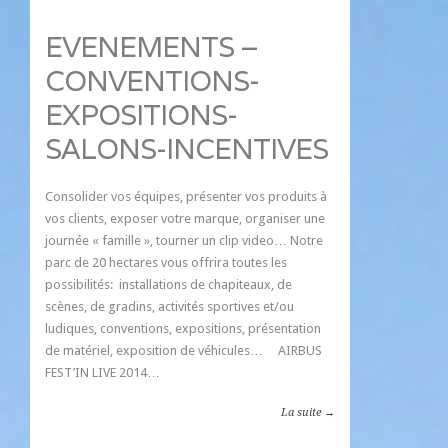
EVENEMENTS –
CONVENTIONS-
EXPOSITIONS-
SALONS-INCENTIVES
Consolider vos équipes, présenter vos produits à
vos clients, exposer votre marque, organiser une
journée « famille », tourner un clip video… Notre
parc de 20 hectares vous offrira toutes les
possibilités: installations de chapiteaux, de
scènes, de gradins, activités sportives et/ou
ludiques, conventions, expositions, présentation
de matériel, exposition de véhicules… AIRBUS
FEST’IN LIVE 2014…
La suite →