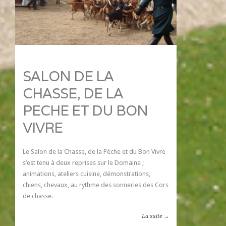
SALON DE LA
CHASSE, DE LA
PECHE ET DU BON
VIVRE
Le Salon de la Chasse, de la Pèche et du Bon Vivre
s’est tenu à deux reprises sur le Domaine ;
animations, ateliers cuisine, démonstrations,
chiens, chevaux, au rythme des sonneries des Cors
de chasse.
La suite →