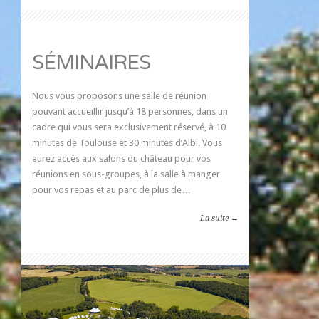
SÉMINAIRES
Nous vous proposons une salle de réunion
pouvant accueillir jusqu’à 18 personnes, dans un
cadre qui vous sera exclusivement réservé, à 10
minutes de Toulouse et 30 minutes d’Albi. Vous
aurez accès aux salons du château pour vos
réunions en sous-groupes, à la salle à manger
pour vos repas et au parc de plus de…
La suite →