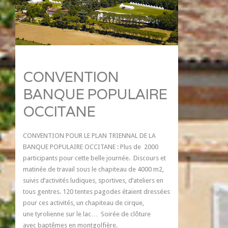
CONVENTION
BANQUE POPULAIRE
OCCITANE
CONVENTION POUR LE PLAN TRIENNAL DE LA
BANQUE POPULAIRE OCCITANE : Plus de 2000
participants pour cette belle journée. Discours et
matinée de travail sous le chapiteau de 4000 m2,
suivis d’activités ludiques, sportives, d’ateliers en
tous gentres. 120 tentes pagodes étaient dressées
pour ces activités, un chapiteau de cirque,
une tyrolienne sur le lac… Soirée de clôture
avec baptêmes en montgolfière.