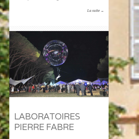
La suite →
LABORATOIRES
PIERRE FABRE