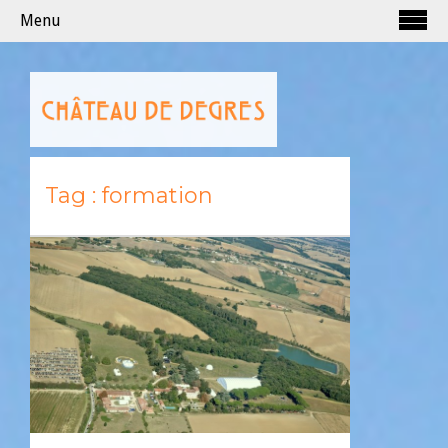
Menu
Tag :
formation