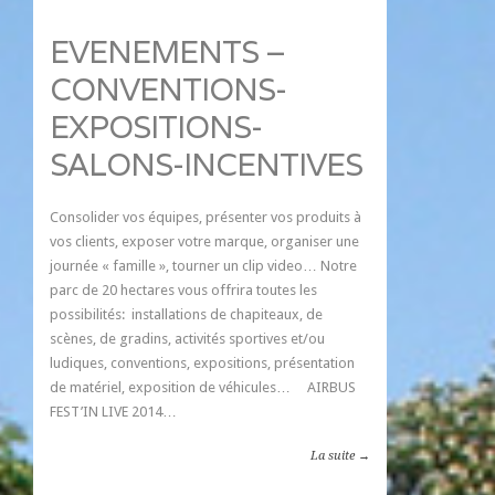
EVENEMENTS –
CONVENTIONS-
EXPOSITIONS-
SALONS-INCENTIVES
Consolider vos équipes, présenter vos produits à
vos clients, exposer votre marque, organiser une
journée « famille », tourner un clip video… Notre
parc de 20 hectares vous offrira toutes les
possibilités: installations de chapiteaux, de
scènes, de gradins, activités sportives et/ou
ludiques, conventions, expositions, présentation
de matériel, exposition de véhicules… AIRBUS
FEST’IN LIVE 2014…
La suite →