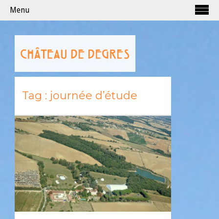
Menu
Tag :
journée d’étude