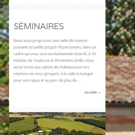
SÉMINAIRES
Nous vous proposons une salle de réunion
pouvant accueillir jusqu’à 18 personnes, dans un
cadre qui vous sera exclusivement réservé, à 10
minutes de Toulouse et 30 minutes d’Albi. Vous
aurez accès aux salons du château pour vos
réunions en sous-groupes, à la salle à manger
pour vos repas et au parc de plus de…
La suite →