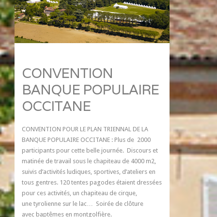
CONVENTION
BANQUE POPULAIRE
OCCITANE
CONVENTION POUR LE PLAN TRIENNAL DE LA
BANQUE POPULAIRE OCCITANE : Plus de 2000
participants pour cette belle journée. Discours et
matinée de travail sous le chapiteau de 4000 m2,
suivis d’activités ludiques, sportives, d’ateliers en
tous gentres. 120 tentes pagodes étaient dressées
pour ces activités, un chapiteau de cirque,
une tyrolienne sur le lac… Soirée de clôture
avec baptêmes en montgolfière.