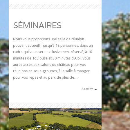
SÉMINAIRES
Nous vous proposons une salle de réunion
pouvant accueillir jusqu’à 18 personnes, dans un
cadre qui vous sera exclusivement réservé, à 10
minutes de Toulouse et 30 minutes d’Albi. Vous
aurez accès aux salons du château pour vos
réunions en sous-groupes, à la salle à manger
pour vos repas et au parc de plus de…
La suite →