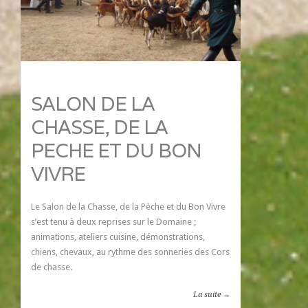
SALON DE LA
CHASSE, DE LA
PECHE ET DU BON
VIVRE
Le Salon de la Chasse, de la Pèche et du Bon Vivre
s’est tenu à deux reprises sur le Domaine ;
animations, ateliers cuisine, démonstrations,
chiens, chevaux, au rythme des sonneries des Cors
de chasse.
La suite →