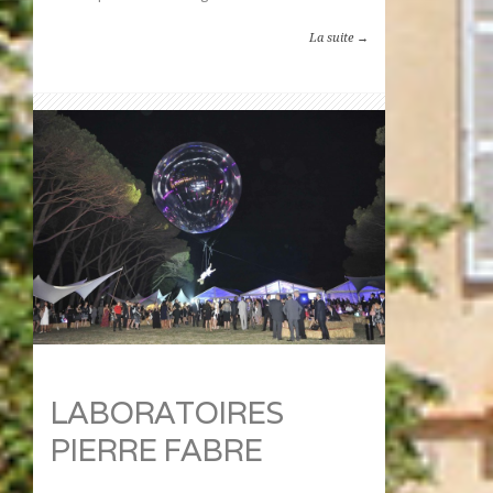
La suite →
LABORATOIRES
PIERRE FABRE