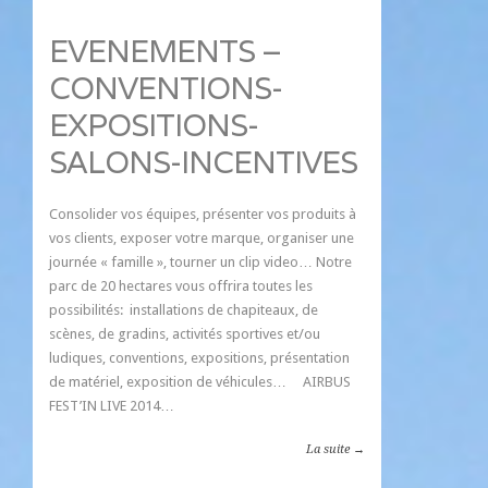
EVENEMENTS –
CONVENTIONS-
EXPOSITIONS-
SALONS-INCENTIVES
Consolider vos équipes, présenter vos produits à
vos clients, exposer votre marque, organiser une
journée « famille », tourner un clip video… Notre
parc de 20 hectares vous offrira toutes les
possibilités: installations de chapiteaux, de
scènes, de gradins, activités sportives et/ou
ludiques, conventions, expositions, présentation
de matériel, exposition de véhicules… AIRBUS
FEST’IN LIVE 2014…
La suite →