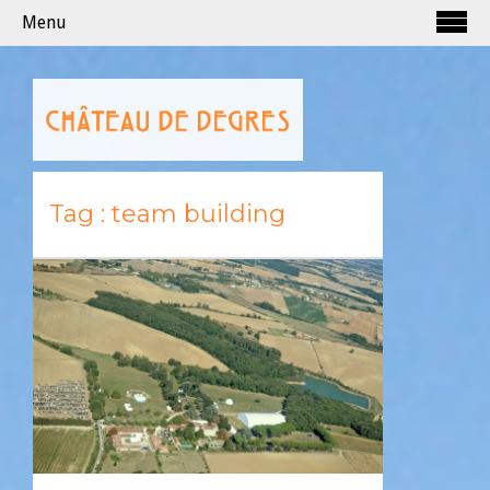
Menu
Tag :
team building